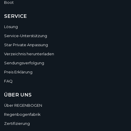
Boot
SERVICE
Lösung
Service-Unterstützung
Star Private Anpassung
Verzeichnis herunterladen
Sendungsverfolgung
Preis Erklärung
FAQ
ÜBER UNS
Über REGENBOGEN
Regenbogenfabrik
Zertifizierung