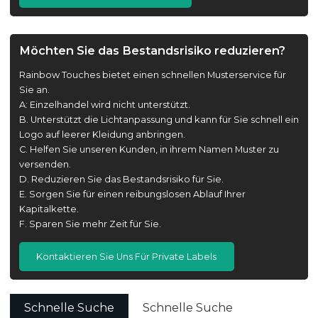
Möchten Sie das Bestandsrisiko reduzieren?
Rainbow Touches bietet einen schnellen Musterservice für
Sie an.
A: Einzelhandel wird nicht unterstützt.
B. Unterstützt die Lichtanpassung und kann für Sie schnell ein
Logo auf leerer Kleidung anbringen.
C. Helfen Sie unseren Kunden, in ihrem Namen Muster zu
versenden.
D. Reduzieren Sie das Bestandsrisiko für Sie.
E. Sorgen Sie für einen reibungslosen Ablauf Ihrer
Kapitalkette.
F. Sparen Sie mehr Zeit für Sie.
Kontaktieren Sie Uns Für Private Labels
Schnelle Suche
Schnelle Suche