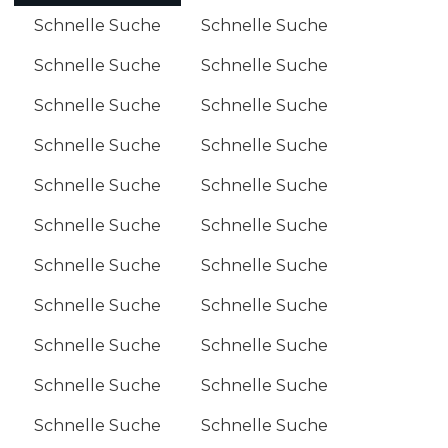
Schnelle Suche
Schnelle Suche
Schnelle Suche
Schnelle Suche
Schnelle Suche
Schnelle Suche
Schnelle Suche
Schnelle Suche
Schnelle Suche
Schnelle Suche
Schnelle Suche
Schnelle Suche
Schnelle Suche
Schnelle Suche
Schnelle Suche
Schnelle Suche
Schnelle Suche
Schnelle Suche
Schnelle Suche
Schnelle Suche
Schnelle Suche
Schnelle Suche