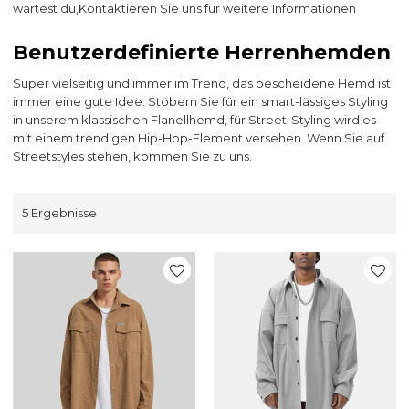
wartest du,
Kontaktieren Sie uns für weitere Informationen
Benutzerdefinierte Herrenhemden
Super vielseitig und immer im Trend, das bescheidene Hemd ist
immer eine gute Idee. Stöbern Sie für ein smart-lässiges Styling
in unserem klassischen Flanellhemd, für Street-Styling wird es
mit einem trendigen Hip-Hop-Element versehen. Wenn Sie auf
Streetstyles stehen, kommen Sie zu uns.
5 Ergebnisse