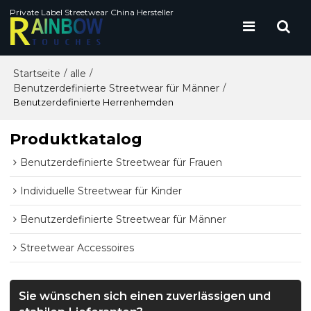
Private Label Streetwear China Hersteller
Startseite
alle
/
/
Benutzerdefinierte Streetwear für Männer
/
Benutzerdefinierte Herrenhemden
Produktkatalog
Benutzerdefinierte Streetwear für Frauen
Individuelle Streetwear für Kinder
Benutzerdefinierte Streetwear für Männer
Streetwear Accessoires
Sie wünschen sich einen zuverlässigen und