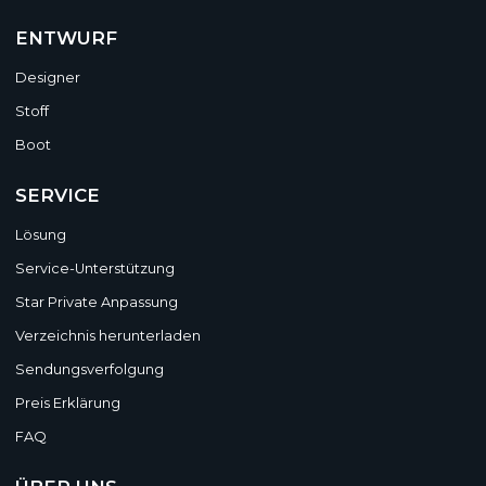
ENTWURF
Designer
Stoff
Boot
SERVICE
Lösung
Service-Unterstützung
Star Private Anpassung
Verzeichnis herunterladen
Sendungsverfolgung
Preis Erklärung
FAQ