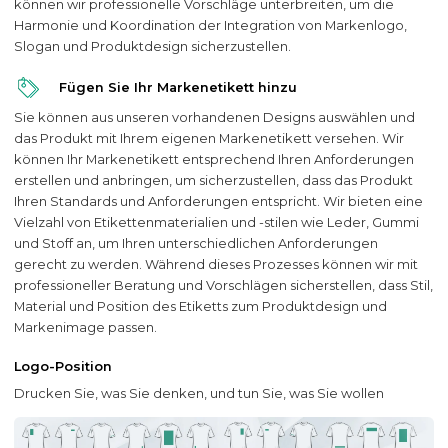
können wir professionelle Vorschläge unterbreiten, um die
Harmonie und Koordination der Integration von Markenlogo,
Slogan und Produktdesign sicherzustellen.
Fügen Sie Ihr Markenetikett hinzu
Sie können aus unseren vorhandenen Designs auswählen und
das Produkt mit Ihrem eigenen Markenetikett versehen. Wir
können Ihr Markenetikett entsprechend Ihren Anforderungen
erstellen und anbringen, um sicherzustellen, dass das Produkt
Ihren Standards und Anforderungen entspricht. Wir bieten eine
Vielzahl von Etikettenmaterialien und -stilen wie Leder, Gummi
und Stoff an, um Ihren unterschiedlichen Anforderungen
gerecht zu werden. Während dieses Prozesses können wir mit
professioneller Beratung und Vorschlägen sicherstellen, dass Stil,
Material und Position des Etiketts zum Produktdesign und
Markenimage passen.
Logo-Position
Drucken Sie, was Sie denken, und tun Sie, was Sie wollen