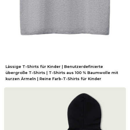
Lässige T-Shirts für Kinder | Benutzerdefinierte
übergroße T-Shirts | T-Shirts aus 100 % Baumwolle mit
kurzen Ärmeln | Reine Farb-T-Shirts für Kinder