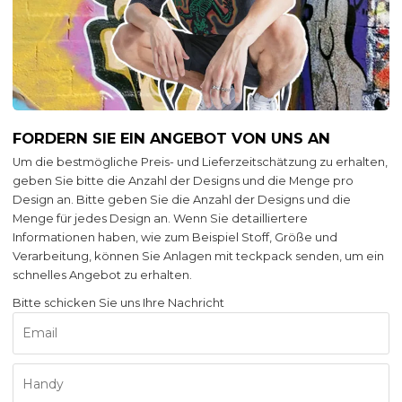
FORDERN SIE EIN ANGEBOT VON UNS AN
Um die bestmögliche Preis- und Lieferzeitschätzung zu erhalten,
geben Sie bitte die Anzahl der Designs und die Menge pro
Design an. Bitte geben Sie die Anzahl der Designs und die
Menge für jedes Design an. Wenn Sie detailliertere
Informationen haben, wie zum Beispiel Stoff, Größe und
Verarbeitung, können Sie Anlagen mit teckpack senden, um ein
schnelles Angebot zu erhalten.
Bitte schicken Sie uns Ihre Nachricht