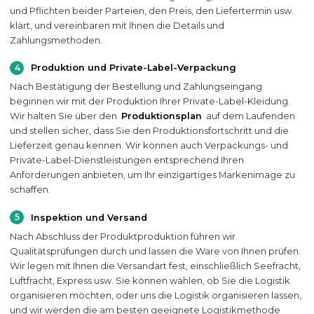
und Pflichten beider Parteien, den Preis, den Liefertermin usw.
klärt, und vereinbaren mit Ihnen die Details und
Zahlungsmethoden.
4
Produktion und Private-Label-Verpackung
Nach Bestätigung der Bestellung und Zahlungseingang
beginnen wir mit der Produktion Ihrer Private-Label-Kleidung.
Wir halten Sie über den
Produktionsplan
auf dem Laufenden
und stellen sicher, dass Sie den Produktionsfortschritt und die
Lieferzeit genau kennen. Wir können auch Verpackungs- und
Private-Label-Dienstleistungen entsprechend Ihren
Anforderungen anbieten, um Ihr einzigartiges Markenimage zu
schaffen.
5
Inspektion und Versand
Nach Abschluss der Produktproduktion führen wir
Qualitätsprüfungen durch und lassen die Ware von Ihnen prüfen.
Wir legen mit Ihnen die Versandart fest, einschließlich Seefracht,
Luftfracht, Express usw. Sie können wählen, ob Sie die Logistik
organisieren möchten, oder uns die Logistik organisieren lassen,
und wir werden die am besten geeignete Logistikmethode