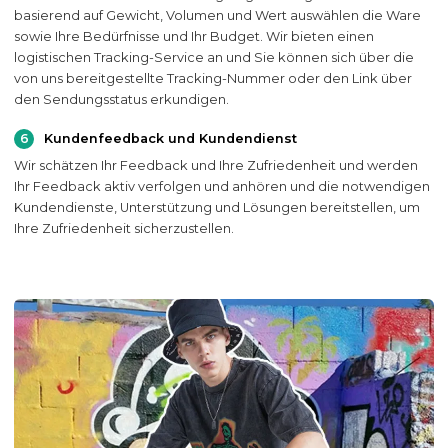
basierend auf Gewicht, Volumen und Wert auswählen die Ware
sowie Ihre Bedürfnisse und Ihr Budget. Wir bieten einen
logistischen Tracking-Service an und Sie können sich über die
von uns bereitgestellte Tracking-Nummer oder den Link über
den Sendungsstatus erkundigen.
6
Kundenfeedback und Kundendienst
Wir schätzen Ihr Feedback und Ihre Zufriedenheit und werden
Ihr Feedback aktiv verfolgen und anhören und die notwendigen
Kundendienste, Unterstützung und Lösungen bereitstellen, um
Ihre Zufriedenheit sicherzustellen.