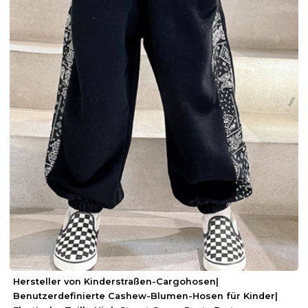
Hersteller von Kinderstraßen-Cargohosen|
Benutzerdefinierte Cashew-Blumen-Hosen für Kinder|