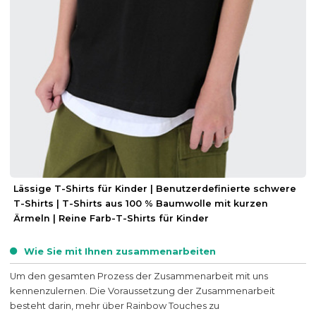
Lässige T-Shirts für Kinder | Benutzerdefinierte schwere
T-Shirts | T-Shirts aus 100 % Baumwolle mit kurzen
Ärmeln | Reine Farb-T-Shirts für Kinder
Wie Sie mit Ihnen zusammenarbeiten
Um den gesamten Prozess der Zusammenarbeit mit uns
kennenzulernen. Die Voraussetzung der Zusammenarbeit
besteht darin, mehr über Rainbow Touches zu