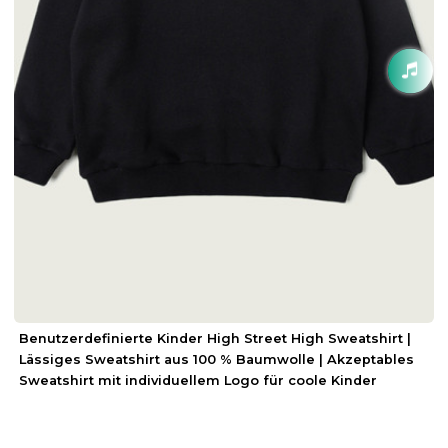
Benutzerdefinierte Kinder High Street High Sweatshirt |
Lässiges Sweatshirt aus 100 % Baumwolle | Akzeptables
Sweatshirt mit individuellem Logo für coole Kinder