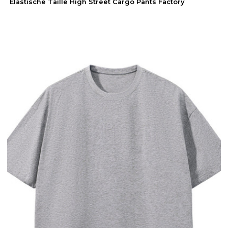
Elastische Taille High Street Cargo Pants Factory