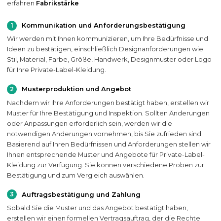
erfahren
Fabrikstärke
1
Kommunikation und Anforderungsbestätigung
Wir werden mit Ihnen kommunizieren, um Ihre Bedürfnisse und
Ideen zu bestätigen, einschließlich Designanforderungen wie
Stil, Material, Farbe, Größe, Handwerk, Designmuster oder Logo
für Ihre Private-Label-Kleidung.
2
Musterproduktion und Angebot
Nachdem wir Ihre Anforderungen bestätigt haben, erstellen wir
Muster für Ihre Bestätigung und Inspektion. Sollten Änderungen
oder Anpassungen erforderlich sein, werden wir die
notwendigen Änderungen vornehmen, bis Sie zufrieden sind.
Basierend auf Ihren Bedürfnissen und Anforderungen stellen wir
Ihnen entsprechende Muster und Angebote für Private-Label-
Kleidung zur Verfügung. Sie können verschiedene Proben zur
Bestätigung und zum Vergleich auswählen.
3
Auftragsbestätigung und Zahlung
Sobald Sie die Muster und das Angebot bestätigt haben,
erstellen wir einen formellen Vertragsauftrag, der die Rechte