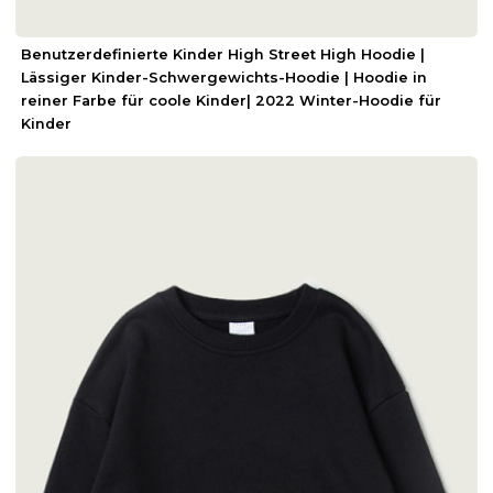
Benutzerdefinierte Kinder High Street High Hoodie |
Lässiger Kinder-Schwergewichts-Hoodie | Hoodie in
reiner Farbe für coole Kinder| 2022 Winter-Hoodie für
Kinder