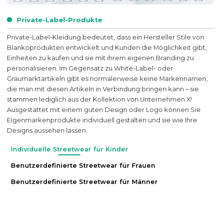
Private-Label-Produkte
Private-Label-Kleidung bedeutet, dass ein Hersteller Stile von
Blankoprodukten entwickelt und Kunden die Möglichkeit gibt,
Einheiten zu kaufen und sie mit ihrem eigenen Branding zu
personalisieren. Im Gegensatz zu White-Label- oder
Graumarktartikeln gibt es normalerweise keine Markennamen,
die man mit diesen Artikeln in Verbindung bringen kann – sie
stammen lediglich aus der Kollektion von Unternehmen X!
Ausgestattet mit einem guten Design oder Logo können Sie
Eigenmarkenprodukte individuell gestalten und sie wie Ihre
Designs aussehen lassen.
Individuelle Streetwear für Kinder
Benutzerdefinierte Streetwear für Frauen
Benutzerdefinierte Streetwear für Männer