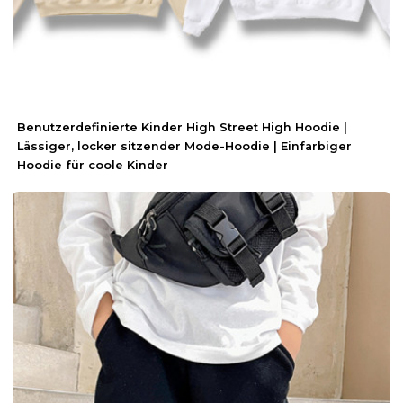
Benutzerdefinierte Kinder High Street High Hoodie |
Lässiger, locker sitzender Mode-Hoodie | Einfarbiger
Hoodie für coole Kinder