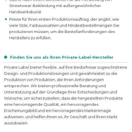
Streetwear-Bekleidung mit außergewöhnlicher
Handwerkskunst
Preise für Ihren ersten Produktionsauftrag, der angibt, wie
viele Stile, Farbauswahlen und Mindestbestellmengen Sie
produzieren müssen, um die Bestellanforderungen des
Herstellers zu erfüllen.
Finden Sie uns als Ihren Private-Label-Hersteller
Private Label bietet flexible, auf Ihre Bedürfnisse zugeschnittene
Design- und Produktionslösungen und gewährleistet so die
Produktion von Produkten, die Ihren Anforderungen
entsprechen. Wir bieten professionelle Beratung und
Unterstützung auf der Grundlage Ihrer Entscheidungen und
Wünsche, um sicherzustellen, dass die hergestellten Produkte
eine hervorragende Qualität, ein hervorragendes
Erscheinungsbild und ein hervorragendes Markenimage
aufweisen, und helfen Ihnen so, Ihr Geschäft und Ihren Markt
auszubauen.