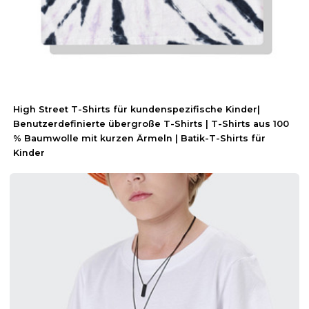
High Street T-Shirts für kundenspezifische Kinder|
Benutzerdefinierte übergroße T-Shirts | T-Shirts aus 100
% Baumwolle mit kurzen Ärmeln | Batik-T-Shirts für
Kinder