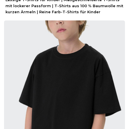
mit lockerer Passform | T-Shirts aus 100 % Baumwolle mit
kurzen Ärmeln | Reine Farb-T-Shirts für Kinder