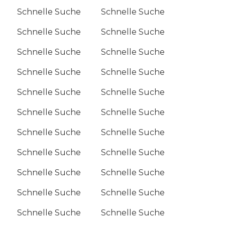
Schnelle Suche
Schnelle Suche
Schnelle Suche
Schnelle Suche
Schnelle Suche
Schnelle Suche
Schnelle Suche
Schnelle Suche
Schnelle Suche
Schnelle Suche
Schnelle Suche
Schnelle Suche
Schnelle Suche
Schnelle Suche
Schnelle Suche
Schnelle Suche
Schnelle Suche
Schnelle Suche
Schnelle Suche
Schnelle Suche
Schnelle Suche
Schnelle Suche