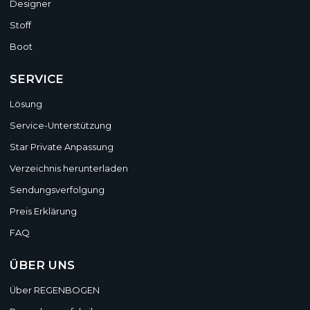
Designer
Stoff
Boot
SERVICE
Lösung
Service-Unterstützung
Star Private Anpassung
Verzeichnis herunterladen
Sendungsverfolgung
Preis Erklärung
FAQ
ÜBER UNS
Über REGENBOGEN