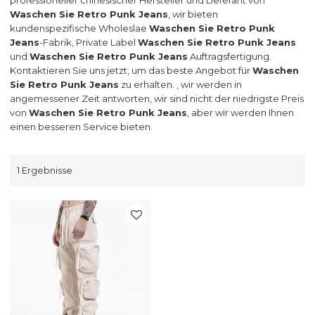
Waschen Sie Retro Punk Jeans
, wir bieten
kundenspezifische Wholeslae
Waschen Sie Retro Punk
Jeans
-Fabrik, Private Label
Waschen Sie Retro Punk Jeans
und
Waschen Sie Retro Punk Jeans
Auftragsfertigung.
Kontaktieren Sie uns jetzt, um das beste Angebot für
Waschen
Sie Retro Punk Jeans
zu erhalten. , wir werden in
angemessener Zeit antworten, wir sind nicht der niedrigste Preis
von
Waschen Sie Retro Punk Jeans
, aber wir werden Ihnen
einen besseren Service bieten.
1 Ergebnisse