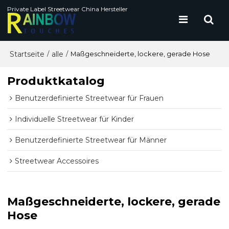
Private Label Streetwear China Hersteller
Startseite
alle
/
/
Maßgeschneiderte, lockere, gerade Hose
Produktkatalog
Benutzerdefinierte Streetwear für Frauen
Individuelle Streetwear für Kinder
Benutzerdefinierte Streetwear für Männer
Streetwear Accessoires
Maßgeschneiderte, lockere, gerade
Hose