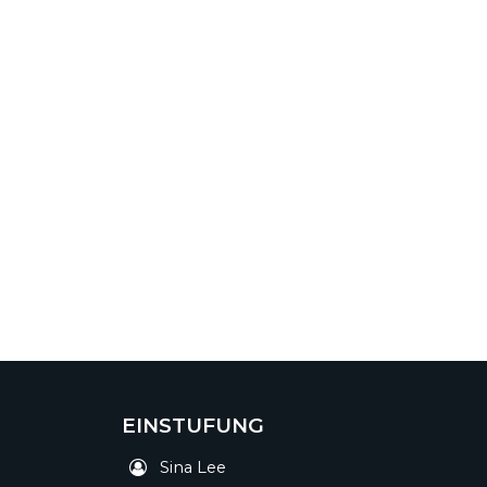
EINSTUFUNG
Sina Lee