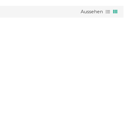
Aussehen