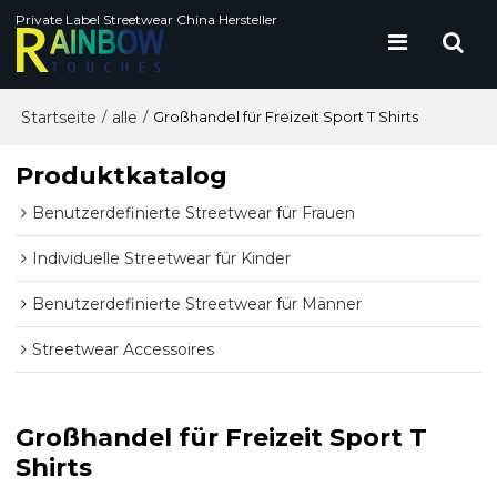
Private Label Streetwear China Hersteller
Startseite
alle
/
/
Großhandel für Freizeit Sport T Shirts
Produktkatalog
Benutzerdefinierte Streetwear für Frauen
Individuelle Streetwear für Kinder
Benutzerdefinierte Streetwear für Männer
Streetwear Accessoires
Großhandel für Freizeit Sport T
Shirts