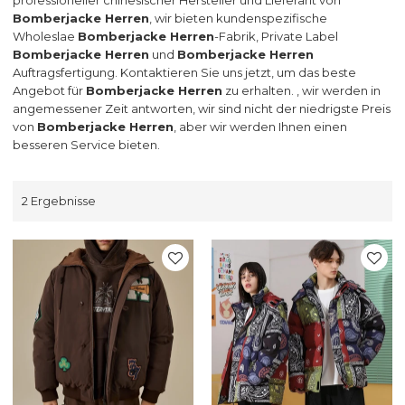
Bomberjacke Herren
, wir bieten kundenspezifische
Wholeslae
Bomberjacke Herren
-Fabrik, Private Label
Bomberjacke Herren
und
Bomberjacke Herren
Auftragsfertigung. Kontaktieren Sie uns jetzt, um das beste
Angebot für
Bomberjacke Herren
zu erhalten. , wir werden in
angemessener Zeit antworten, wir sind nicht der niedrigste Preis
von
Bomberjacke Herren
, aber wir werden Ihnen einen
besseren Service bieten.
2 Ergebnisse