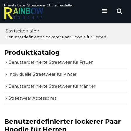
Private Label Streetwear China Hersteller
Startseite
alle
/
/
Benutzerdefinierter lockerer Paar Hoodie für Herren
Produktkatalog
Benutzerdefinierte Streetwear für Frauen
Individuelle Streetwear für Kinder
Benutzerdefinierte Streetwear für Männer
Streetwear Accessoires
Benutzerdefinierter lockerer Paar
Hoodie für Herren