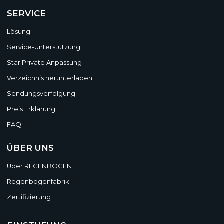
SERVICE
Lösung
Service-Unterstützung
Star Private Anpassung
Verzeichnis herunterladen
Sendungsverfolgung
Preis Erklärung
FAQ
ÜBER UNS
Über REGENBOGEN
Regenbogenfabrik
Zertifizierung