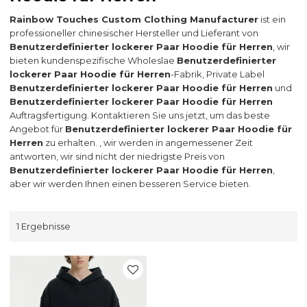
Rainbow Touches Custom Clothing Manufacturer
ist ein
professioneller chinesischer Hersteller und Lieferant von
Benutzerdefinierter lockerer Paar Hoodie für Herren
, wir
bieten kundenspezifische Wholeslae
Benutzerdefinierter
lockerer Paar Hoodie für Herren
-Fabrik, Private Label
Benutzerdefinierter lockerer Paar Hoodie für Herren
und
Benutzerdefinierter lockerer Paar Hoodie für Herren
Auftragsfertigung. Kontaktieren Sie uns jetzt, um das beste
Angebot für
Benutzerdefinierter lockerer Paar Hoodie für
Herren
zu erhalten. , wir werden in angemessener Zeit
antworten, wir sind nicht der niedrigste Preis von
Benutzerdefinierter lockerer Paar Hoodie für Herren
,
aber wir werden Ihnen einen besseren Service bieten.
1 Ergebnisse