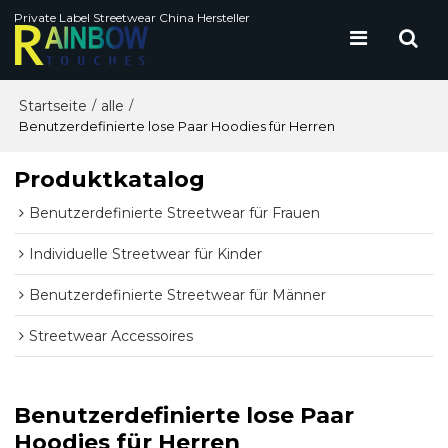
Private Label Streetwear China Hersteller
Startseite
alle
/
/
Benutzerdefinierte lose Paar Hoodies für Herren
Produktkatalog
Benutzerdefinierte Streetwear für Frauen
Individuelle Streetwear für Kinder
Benutzerdefinierte Streetwear für Männer
Streetwear Accessoires
Benutzerdefinierte lose Paar
Hoodies für Herren