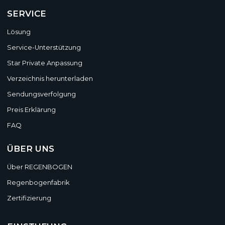
SERVICE
Lösung
Service-Unterstützung
Star Private Anpassung
Verzeichnis herunterladen
Sendungsverfolgung
Preis Erklärung
FAQ
ÜBER UNS
Über REGENBOGEN
Regenbogenfabrik
Zertifizierung