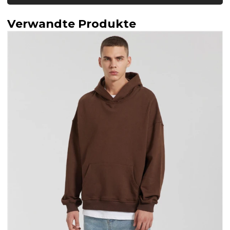
Verwandte Produkte