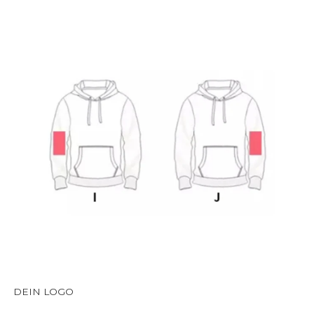
DEIN LOGO