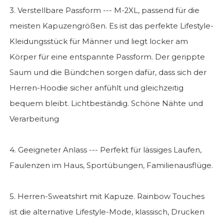
3. Verstellbare Passform --- M-2XL, passend für die
meisten Kapuzengrößen. Es ist das perfekte Lifestyle-
Kleidungsstück für Männer und liegt locker am
Körper für eine entspannte Passform. Der gerippte
Saum und die Bündchen sorgen dafür, dass sich der
Herren-Hoodie sicher anfühlt und gleichzeitig
bequem bleibt. Lichtbeständig. Schöne Nähte und
Verarbeitung
4. Geeigneter Anlass --- Perfekt für lässiges Laufen,
Faulenzen im Haus, Sportübungen, Familienausflüge.
5. Herren-Sweatshirt mit Kapuze. Rainbow Touches
ist die alternative Lifestyle-Mode, klassisch, Drucken