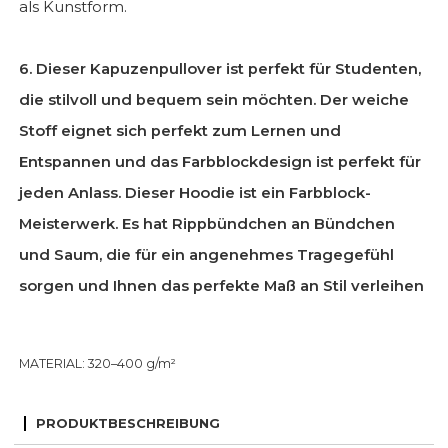
als Kunstform.
6. Dieser Kapuzenpullover ist perfekt für Studenten,
die stilvoll und bequem sein möchten. Der weiche
Stoff eignet sich perfekt zum Lernen und
Entspannen und das Farbblockdesign ist perfekt für
jeden Anlass. Dieser Hoodie ist ein Farbblock-
Meisterwerk. Es hat Rippbündchen an Bündchen
und Saum, die für ein angenehmes Tragegefühl
sorgen und Ihnen das perfekte Maß an Stil verleihen
MATERIAL: 320–400 g/m²
PRODUKTBESCHREIBUNG