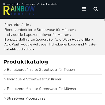
Private Label Streetwear China Hersteller
Startseite
alle
/
/
Benutzerdefinierte Streetwear für Männer
/
Individuelle Kapuzenpullover für Herren
/
Benutzerdefinierter übergroßer Acid-Wash-Hoodie| Blank
Acid Wash Hoodie Auf Lager| Individueller Logo- und Private-
Label-Hoodiedruck
Produktkatalog
Benutzerdefinierte Streetwear für Frauen
Individuelle Streetwear für Kinder
Benutzerdefinierte Streetwear für Männer
Streetwear Accessoires