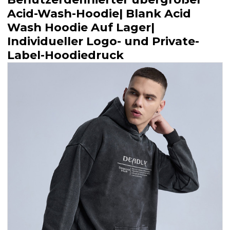
Acid-Wash-Hoodie| Blank Acid
Wash Hoodie Auf Lager|
Individueller Logo- und Private-
Label-Hoodiedruck