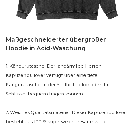
Maßgeschneiderter übergroßer
Hoodie in Acid-Waschung
1. Kängurutasche: Der langärmlige Herren-
Kapuzenpullover verfügt über eine tiefe
Kängurutasche, in der Sie Ihr Telefon oder Ihre
Schlüssel bequem tragen können
2. Weiches Qualitätsmaterial: Dieser Kapuzenpullover
besteht aus 100 % superweicher Baumwolle