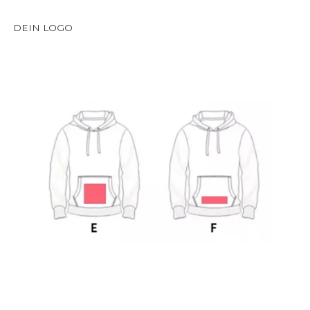
DEIN LOGO