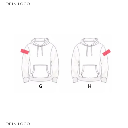
DEIN LOGO
DEIN LOGO