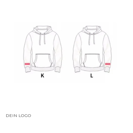
DEIN LOGO