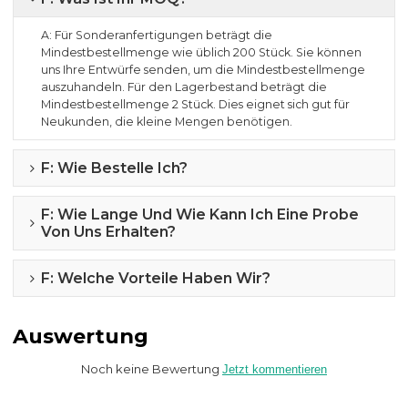
A: Für Sonderanfertigungen beträgt die
Mindestbestellmenge wie üblich 200 Stück. Sie können
uns Ihre Entwürfe senden, um die Mindestbestellmenge
auszuhandeln. Für den Lagerbestand beträgt die
Mindestbestellmenge 2 Stück. Dies eignet sich gut für
Neukunden, die kleine Mengen benötigen.
F: Wie Bestelle Ich?
F: Wie Lange Und Wie Kann Ich Eine Probe
Von Uns Erhalten?
F: Welche Vorteile Haben Wir?
Auswertung
Noch keine Bewertung
Jetzt kommentieren