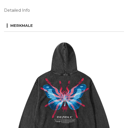
Detailed Info
MERKMALE