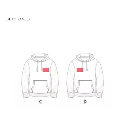
DEIN LOGO