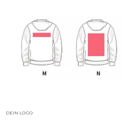
DEIN LOGO