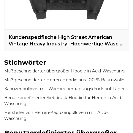
Kundenspezifische High Street American
Vintage Heavy Industry| Hochwertige Wasch-
Retro-World-Fashion-Hoodies mit lockerer
Kapuze
Stichwörter
Maßgeschneiderter übergroßer Hoodie in Acid-Waschung
Maßgeschneiderter Herren-Hoodie aus 100 % Baumwolle
Kapuzenpullover mit Wärmeübertragungsdruck auf Lager
Benutzerdefinierter Siebdruck-Hoodie für Herren in Acid-
Waschung
Hersteller von Herren-Kapuzenpullovern mit Acid-
Waschung
Benutzerdefinierter übergroßer