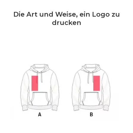
Die Art und Weise, ein Logo zu
drucken