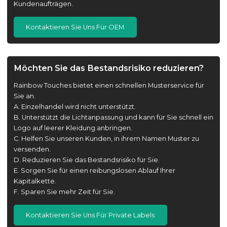
Kundenaufträgen.
Kontaktieren Sie Uns Für OEM
Möchten Sie das Bestandsrisiko reduzieren?
Rainbow Touches bietet einen schnellen Musterservice für
Sie an.
A: Einzelhandel wird nicht unterstützt.
B. Unterstützt die Lichtanpassung und kann für Sie schnell ein
Logo auf leerer Kleidung anbringen.
C. Helfen Sie unseren Kunden, in ihrem Namen Muster zu
versenden.
D. Reduzieren Sie das Bestandsrisiko für Sie.
E. Sorgen Sie für einen reibungslosen Ablauf Ihrer
Kapitalkette.
F. Sparen Sie mehr Zeit für Sie.
Kontaktieren Sie Uns Für Private Labels