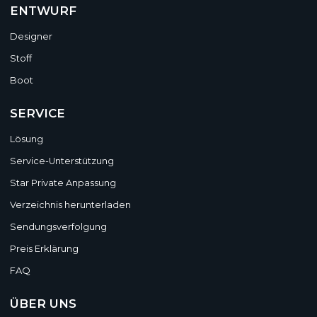
ENTWURF
Designer
Stoff
Boot
SERVICE
Lösung
Service-Unterstützung
Star Private Anpassung
Verzeichnis herunterladen
Sendungsverfolgung
Preis Erklärung
FAQ
ÜBER UNS