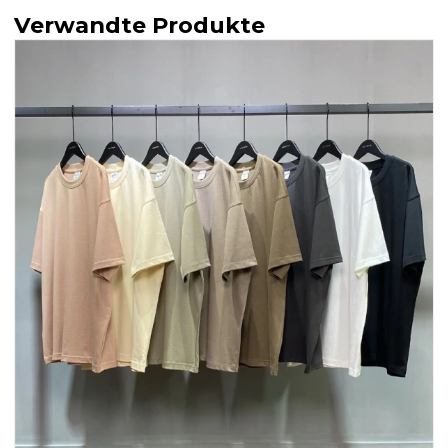
Verwandte Produkte