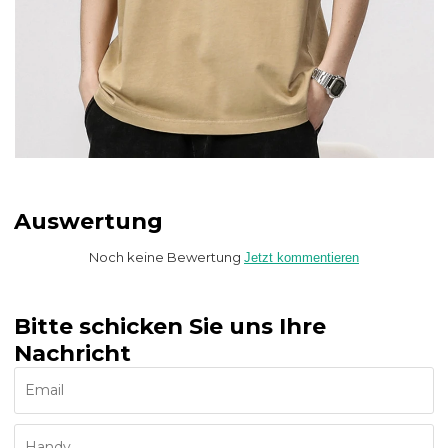
Auswertung
Noch keine Bewertung
Jetzt kommentieren
Bitte schicken Sie uns Ihre
Nachricht