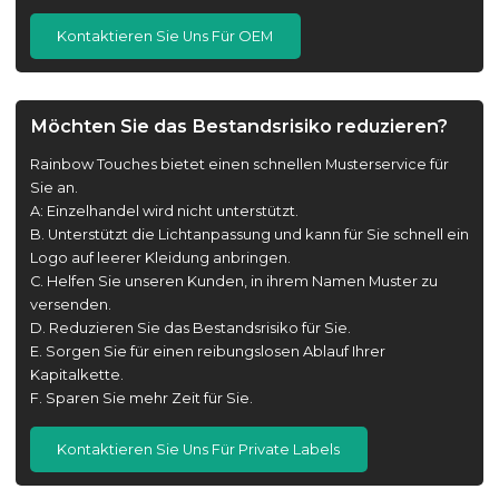
Kontaktieren Sie Uns Für OEM
Möchten Sie das Bestandsrisiko reduzieren?
Rainbow Touches bietet einen schnellen Musterservice für
Sie an.
A: Einzelhandel wird nicht unterstützt.
B. Unterstützt die Lichtanpassung und kann für Sie schnell ein
Logo auf leerer Kleidung anbringen.
C. Helfen Sie unseren Kunden, in ihrem Namen Muster zu
versenden.
D. Reduzieren Sie das Bestandsrisiko für Sie.
E. Sorgen Sie für einen reibungslosen Ablauf Ihrer
Kapitalkette.
F. Sparen Sie mehr Zeit für Sie.
Kontaktieren Sie Uns Für Private Labels