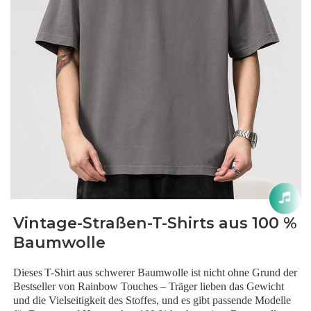
Vintage-Straßen-T-Shirts aus 100 %
Baumwolle
Dieses
T-Shirt aus schwerer Baumwolle ist nicht ohne Grund der
Bestseller von Rainbow Touches – Träger lieben das Gewicht
und die Vielseitigkeit des Stoffes, und es gibt passende Modelle