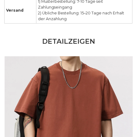
1) Musterbestellung: 7-10 Tage seit
Zahlungseingang
Versand
2) Übliche Bestellung: 15–20 Tage nach Erhalt
der Anzahlung
DETAILZEIGEN