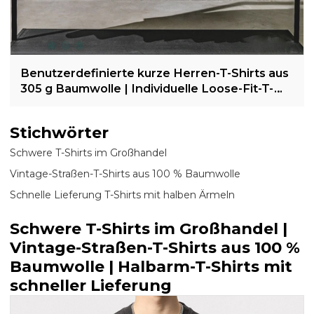
Benutzerdefinierte kurze Herren-T-Shirts aus
305 g Baumwolle | Individuelle Loose-Fit-T-
Shirts| Großhandel mit Hip-Pop-T-Shirts
Stichwörter
Schwere T-Shirts im Großhandel
Vintage-Straßen-T-Shirts aus 100 % Baumwolle
Schnelle Lieferung T-Shirts mit halben Ärmeln
Schwere T-Shirts im Großhandel |
Vintage-Straßen-T-Shirts aus 100 %
Baumwolle | Halbarm-T-Shirts mit
schneller Lieferung