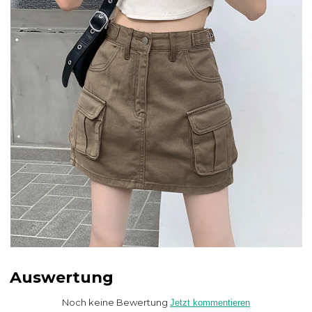
Auswertung
Noch keine Bewertung
Jetzt kommentieren