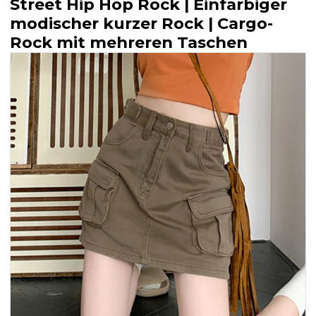
Street Hip Hop Rock | Einfarbiger
modischer kurzer Rock | Cargo-
Rock mit mehreren Taschen