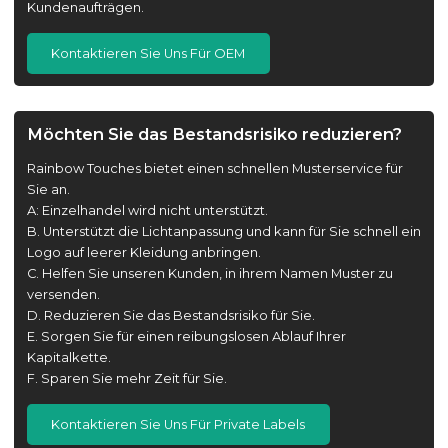
Kundenaufträgen.
Kontaktieren Sie Uns Für OEM
Möchten Sie das Bestandsrisiko reduzieren?
Rainbow Touches bietet einen schnellen Musterservice für
Sie an.
A: Einzelhandel wird nicht unterstützt.
B. Unterstützt die Lichtanpassung und kann für Sie schnell ein
Logo auf leerer Kleidung anbringen.
C. Helfen Sie unseren Kunden, in ihrem Namen Muster zu
versenden.
D. Reduzieren Sie das Bestandsrisiko für Sie.
E. Sorgen Sie für einen reibungslosen Ablauf Ihrer
Kapitalkette.
F. Sparen Sie mehr Zeit für Sie.
Kontaktieren Sie Uns Für Private Labels