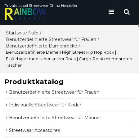
Private Label Streetwear China Hersteller
Startseite
alle
/
/
Benutzerdefinierte Streetwear für Frauen
/
Benutzerdefinierte Damenröcke
/
Benutzerdefinierte Damen High Street Hip Hop Rock |
Einfarbiger modischer kurzer Rock | Cargo-Rock mit mehreren
Taschen
Produktkatalog
Benutzerdefinierte Streetwear für Frauen
Individuelle Streetwear für Kinder
Benutzerdefinierte Streetwear für Männer
Streetwear Accessoires