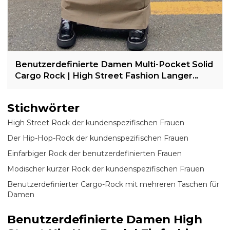
Benutzerdefinierte Damen Multi-Pocket Solid
Cargo Rock | High Street Fashion Langer
Rock | Hip-Hop-Rock mit mittlerer Taille
Stichwörter
High Street Rock der kundenspezifischen Frauen
Der Hip-Hop-Rock der kundenspezifischen Frauen
Einfarbiger Rock der benutzerdefinierten Frauen
Modischer kurzer Rock der kundenspezifischen Frauen
Benutzerdefinierter Cargo-Rock mit mehreren Taschen für
Damen
Benutzerdefinierte Damen High