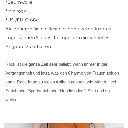
*Baumwolle
*Minirock
*US-/EU-Größe
Akzeptieren Sie ein flexibles benutzerdefiniertes
Logo, senden Sie uns Ihr Logo, um ein schnelles
Angebot zu erhalten.
Rock ist die ganze Zeit sehr beliebt, wann immer in der
Vergangenheit und jetzt, was den Charme von Frauen zeigen
kann. Rock kann zu vielen Artikeln passen, wie Match-Heel-
Schuh oder Sportschuh oder Hoodie oder T-Shirt und so
weiter.