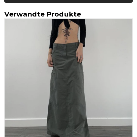
Verwandte Produkte