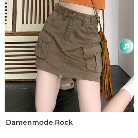
Damenmode Rock