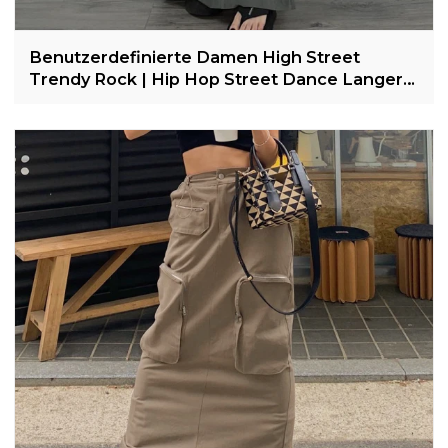
Benutzerdefinierte Damen High Street
Trendy Rock | Hip Hop Street Dance Langer
Rock | Einfarbiger Rock mit niedriger Taille