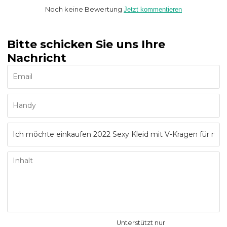
Noch keine Bewertung
Jetzt kommentieren
Bitte schicken Sie uns Ihre
Nachricht
Unterstützt nur