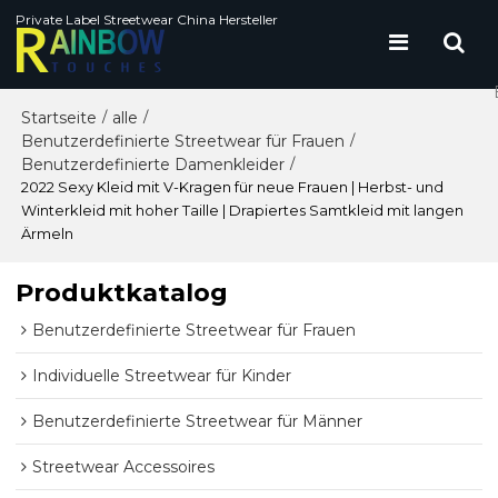
Private Label Streetwear China Hersteller
Startseite
alle
/
/
Benutzerdefinierte Streetwear für Frauen
/
Benutzerdefinierte Damenkleider
/
2022 Sexy Kleid mit V-Kragen für neue Frauen | Herbst- und
Winterkleid mit hoher Taille | Drapiertes Samtkleid mit langen
Ärmeln
Produktkatalog
Benutzerdefinierte Streetwear für Frauen
Individuelle Streetwear für Kinder
Benutzerdefinierte Streetwear für Männer
Streetwear Accessoires