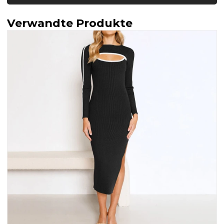
Verwandte Produkte