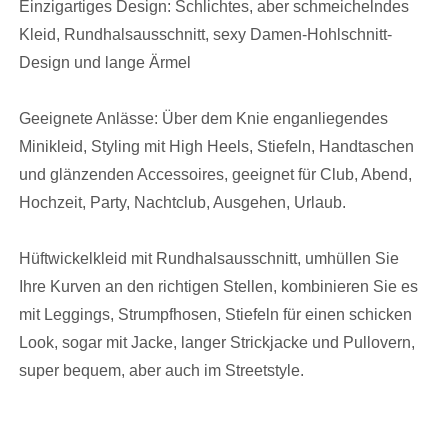
Einzigartiges Design: Schlichtes, aber schmeichelndes
Kleid, Rundhalsausschnitt, sexy Damen-Hohlschnitt-
Design und lange Ärmel
Geeignete Anlässe: Über dem Knie enganliegendes
Minikleid, Styling mit High Heels, Stiefeln, Handtaschen
und glänzenden Accessoires, geeignet für Club, Abend,
Hochzeit, Party, Nachtclub, Ausgehen, Urlaub.
Hüftwickelkleid mit Rundhalsausschnitt, umhüllen Sie
Ihre Kurven an den richtigen Stellen, kombinieren Sie es
mit Leggings, Strumpfhosen, Stiefeln für einen schicken
Look, sogar mit Jacke, langer Strickjacke und Pullovern,
super bequem, aber auch im Streetstyle.