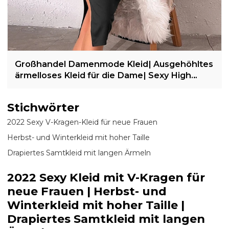
Großhandel Damenmode Kleid| Ausgehöhltes
ärmelloses Kleid für die Dame| Sexy High
Waist Slim Wrap-Hüftkleid
Stichwörter
2022 Sexy V-Kragen-Kleid für neue Frauen
Herbst- und Winterkleid mit hoher Taille
Drapiertes Samtkleid mit langen Ärmeln
2022 Sexy Kleid mit V-Kragen für
neue Frauen | Herbst- und
Winterkleid mit hoher Taille |
Drapiertes Samtkleid mit langen