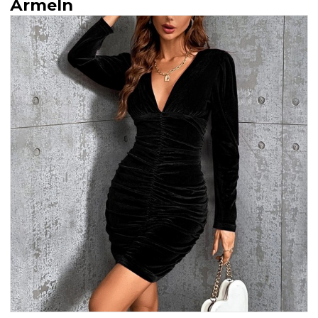
Ärmeln