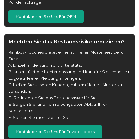
Kundenaufträgen.
Kontaktieren Sie Uns Für OEM
Möchten Sie das Bestandsrisiko reduzieren?
Rainbow Touches bietet einen schnellen Musterservice für
Sie an.
A: Einzelhandel wird nicht unterstützt.
B. Unterstützt die Lichtanpassung und kann für Sie schnell ein
Logo auf leerer Kleidung anbringen.
C. Helfen Sie unseren Kunden, in ihrem Namen Muster zu
versenden.
D. Reduzieren Sie das Bestandsrisiko für Sie.
E. Sorgen Sie für einen reibungslosen Ablauf Ihrer
Kapitalkette.
F. Sparen Sie mehr Zeit für Sie.
Kontaktieren Sie Uns Für Private Labels