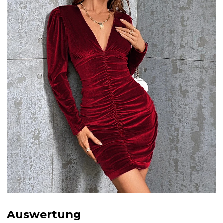
Auswertung