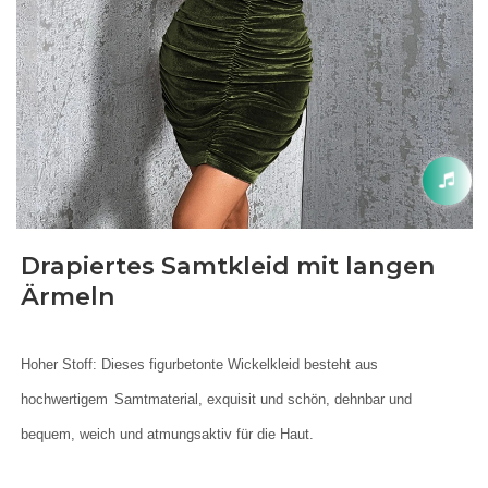
Drapiertes Samtkleid mit langen
Ärmeln
Hoher Stoff: Dieses figurbetonte Wickelkleid besteht aus
hochwertigem
Samtmaterial, exquisit und schön, dehnbar und
bequem, weich und atmungsaktiv für die Haut.