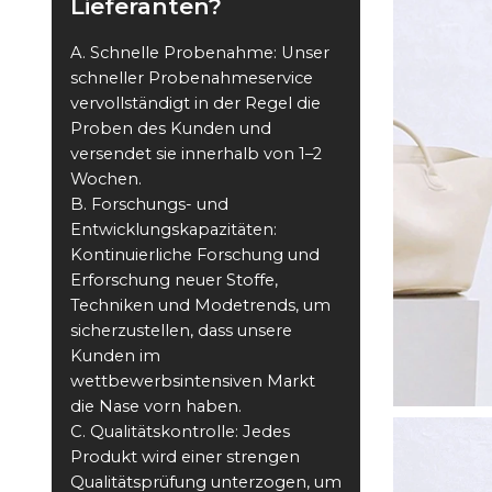
Lieferanten?
A. Schnelle Probenahme: Unser
schneller Probenahmeservice
vervollständigt in der Regel die
Proben des Kunden und
versendet sie innerhalb von 1–2
Wochen.
B. Forschungs- und
Entwicklungskapazitäten:
Kontinuierliche Forschung und
Erforschung neuer Stoffe,
Techniken und Modetrends, um
sicherzustellen, dass unsere
Kunden im
wettbewerbsintensiven Markt
die Nase vorn haben.
C. Qualitätskontrolle: Jedes
Produkt wird einer strengen
Qualitätsprüfung unterzogen, um