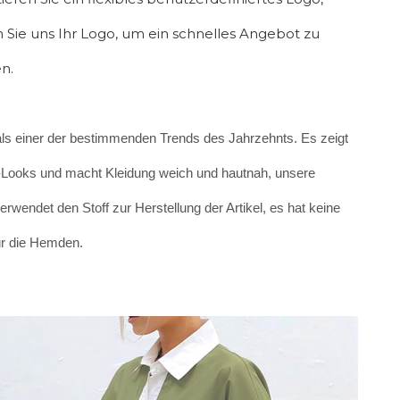
 Sie uns Ihr Logo, um ein schnelles Angebot zu
n.
 als einer der bestimmenden Trends des Jahrzehnts. Es zeigt
-Looks und macht Kleidung weich und hautnah, unsere
erwendet den Stoff zur Herstellung der Artikel, es hat keine
ür die Hemden.