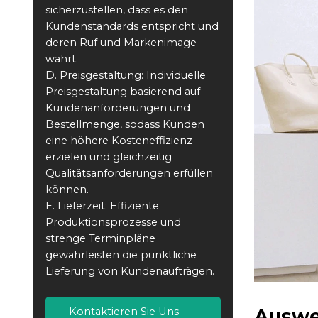
sicherzustellen, dass es den
Kundenstandards entspricht und
deren Ruf und Markenimage
wahrt.
D. Preisgestaltung: Individuelle
Preisgestaltung basierend auf
Kundenanforderungen und
Bestellmenge, sodass Kunden
eine höhere Kosteneffizienz
erzielen und gleichzeitig
Qualitätsanforderungen erfüllen
können.
E. Lieferzeit: Effiziente
Produktionsprozesse und
strenge Terminpläne
gewährleisten die pünktliche
Lieferung von Kundenaufträgen.
Auswe
Kontaktieren Sie Uns