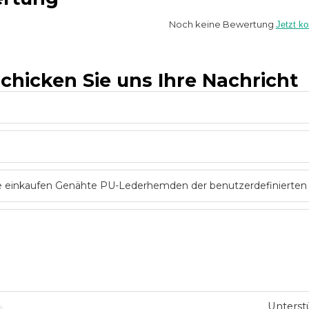
Noch keine Bewertung
Jetzt k
schicken Sie uns Ihre Nachricht
Unterstü