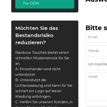
Für OEM
Bitte 
Möchten Sie das
Bestandsrisiko
reduzieren?
Rainbow Touches bietet einen
schnellen Musterservice für Sie
an.
A: Einzelhandel wird nicht
unterstützt.
B. Unterstützt die
Lichtanpassung und kann für Sie
schnell ein Logo auf leerer
Kleidung anbringen.
C. Helfen Sie unseren Kunden, in