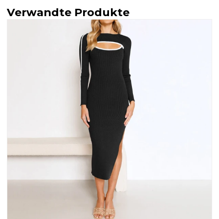
Verwandte Produkte