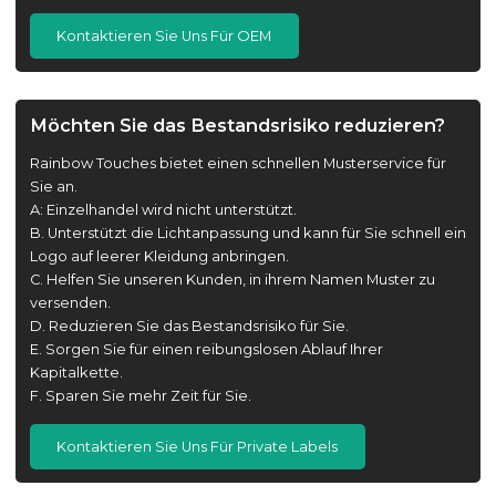
Kontaktieren Sie Uns Für OEM
Möchten Sie das Bestandsrisiko reduzieren?
Rainbow Touches bietet einen schnellen Musterservice für
Sie an.
A: Einzelhandel wird nicht unterstützt.
B. Unterstützt die Lichtanpassung und kann für Sie schnell ein
Logo auf leerer Kleidung anbringen.
C. Helfen Sie unseren Kunden, in ihrem Namen Muster zu
versenden.
D. Reduzieren Sie das Bestandsrisiko für Sie.
E. Sorgen Sie für einen reibungslosen Ablauf Ihrer
Kapitalkette.
F. Sparen Sie mehr Zeit für Sie.
Kontaktieren Sie Uns Für Private Labels