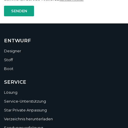
SENDEN
ENTWURF
Designer
Stoff
Boot
SERVICE
Lösung
Service-Unterstützung
Star Private Anpassung
Verzeichnis herunterladen
Sendungsverfolgung