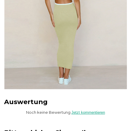
Auswertung
Noch keine Bewertung
Jetzt kommentieren