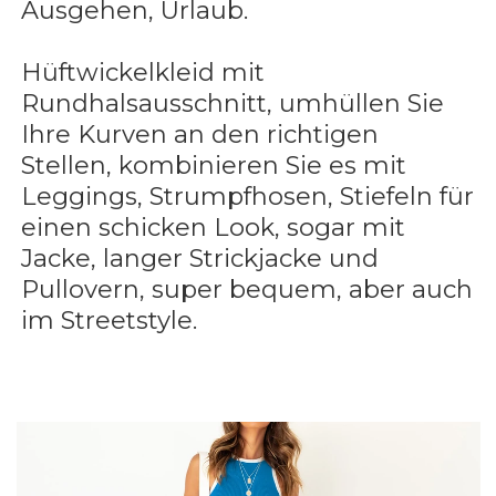
Ausgehen, Urlaub.
Hüftwickelkleid mit
Rundhalsausschnitt, umhüllen Sie
Ihre Kurven an den richtigen
Stellen, kombinieren Sie es mit
Leggings, Strumpfhosen, Stiefeln für
einen schicken Look, sogar mit
Jacke, langer Strickjacke und
Pullovern, super bequem, aber auch
im Streetstyle.