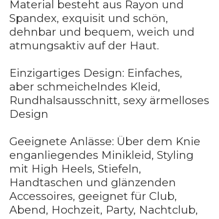
Material besteht aus Rayon und
Spandex, exquisit und schön,
dehnbar und bequem, weich und
atmungsaktiv auf der Haut.
Einzigartiges Design: Einfaches,
aber schmeichelndes Kleid,
Rundhalsausschnitt, sexy ärmelloses
Design
Geeignete Anlässe: Über dem Knie
enganliegendes Minikleid, Styling
mit High Heels, Stiefeln,
Handtaschen und glänzenden
Accessoires, geeignet für Club,
Abend, Hochzeit, Party, Nachtclub,