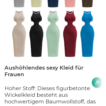
Aushöhlendes sexy Kleid für
Frauen
Hoher Stoff: Dieses figurbetonte
Wickelkleid besteht aus
hochwertigem Baumwollstoff, das